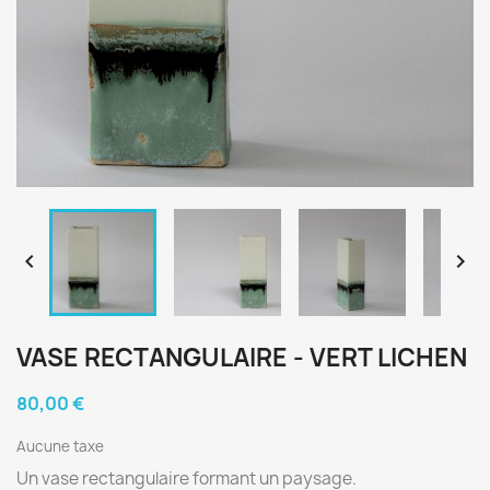


VASE RECTANGULAIRE - VERT LICHEN
80,00 €
Aucune taxe
Un vase rectangulaire formant un paysage.