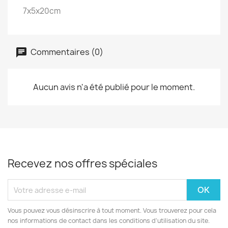
7x5x20cm
Commentaires (0)
Aucun avis n'a été publié pour le moment.
Recevez nos offres spéciales
Vous pouvez vous désinscrire à tout moment. Vous trouverez pour cela
nos informations de contact dans les conditions d'utilisation du site.