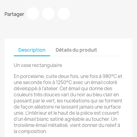
Partager
Description
Détails du produit
Un vase rectangulaire
En porcelaine, cuite deux fois, une fois à 980°C et
une seconde fois à 1250°C avec un émail coloré
développé à l’atelier. Cet émail qui donne des
couleurs très douces vari du noir au bleu clair en
passant par le vert, les nucléations qui se forment
de façon aléatoire ne laissant jamais une surface
unie. L’intérieur et le haut de la pièce est couvert
d’un émail blanc satiné agréable au toucher. Un
troisième émail métallisé, vient donner du relief à
la composition.