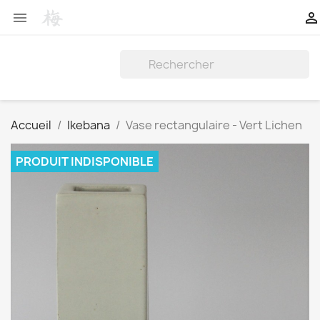


Accueil
Ikebana
Vase rectangulaire - Vert Lichen
PRODUIT INDISPONIBLE